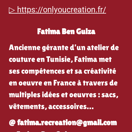
▷ https://onlyoucreation.fr/
Fatima Ben Guiza
Ancienne gérante d’un atelier de
couture en Tunisie, Fatima met
ses compétences et sa créativité
en oeuvre en France à travers de
multiples idées et oeuvres : sacs,
vêtements, accessoires…
@ fatima.recreation@gmail.com