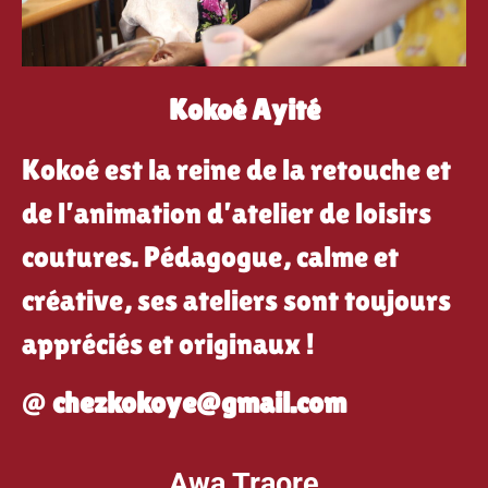
Kokoé Ayité
Kokoé est la reine de la retouche et
de l’animation d’atelier de loisirs
coutures. Pédagogue, calme et
créative, ses ateliers sont toujours
appréciés et originaux !
@
chezkokoye@gmail.com
Awa Traore