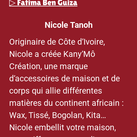
▷
Fatima Ben Guiza
Nicole Tanoh
Originaire de Côte d’Ivoire,
Nicole a créée Kany’Mô
Création, une marque
d’accessoires de maison et de
corps qui allie différentes
matières du continent africain :
Wax, Tissé, Bogolan, Kita…
Nicole embellit votre maison,