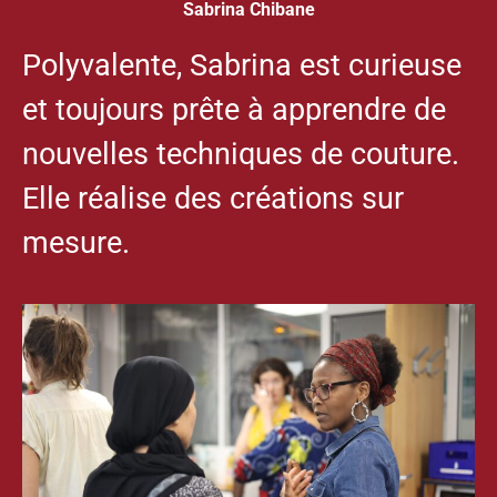
Sabrina Chibane
Polyvalente, Sabrina est curieuse
et toujours prête à apprendre de
nouvelles techniques de couture.
Elle réalise des créations sur
mesure.