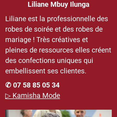
Liliane Mbuy Ilunga
Liliane est la professionnelle des
robes de soirée et des robes de
mariage ! Très créatives et
pleines de ressources elles créent
des confections uniques qui
embellissent ses clientes.
✆ 07 58 85 05 34
▷ Kamisha Mode