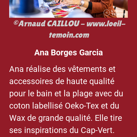
©Arnaud CAILLOU - www.loeil-
temoin.com
Ana Borges Garcia
Ana réalise des vêtements et
accessoires de haute qualité
pour le bain et la plage avec du
coton labellisé Oeko-Tex et du
Wax de grande qualité. Elle tire
ses inspirations du Cap-Vert.