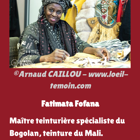
©Arnaud CAILLOU - www.loeil-
temoin.com
Fatimata Fofana
Maître teinturière spécialiste du
Bogolan, teinture du Mali.