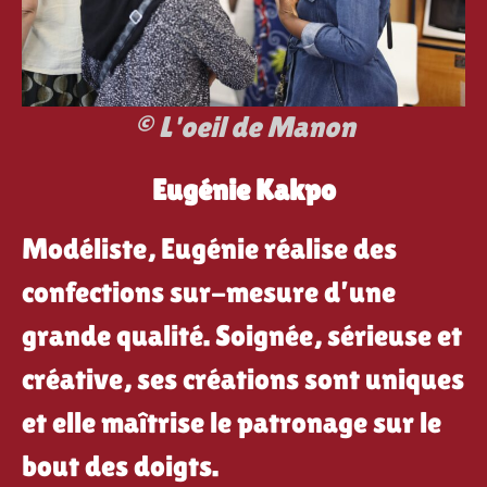
© L'oeil de Manon
Eugénie Kakpo
Modéliste, Eugénie réalise des
confections sur-mesure d’une
grande qualité. Soignée, sérieuse et
créative, ses créations sont uniques
et elle maîtrise le patronage sur le
bout des doigts.