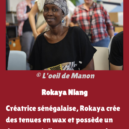
© L'oeil de Manon
Rokaya Niang
Créatrice sénégalaise, Rokaya crée
des tenues en wax et possède un