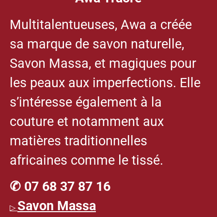
Multitalentueuses, Awa a créée
sa marque de savon naturelle,
Savon Massa, et magiques pour
les peaux aux imperfections. Elle
s’intéresse également à la
couture et notamment aux
matières traditionnelles
africaines comme le tissé.
✆ 07 68 37 87 16
Savon Massa
▷