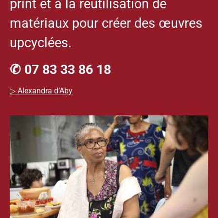
print et à la réutilisation de
matériaux pour créer des œuvres
upcyclées.
✆ 07 83 33 86 18
▷ Alexandra d’Aby