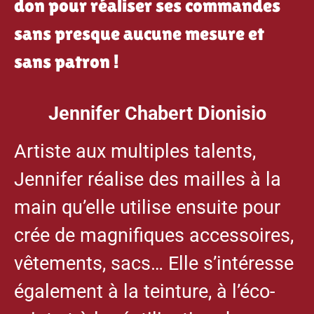
don pour réaliser ses commandes
sans presque aucune mesure et
sans patron !
Jennifer Chabert Dionisio
Artiste aux multiples talents,
Jennifer réalise des mailles à la
main qu’elle utilise ensuite pour
crée de magnifiques accessoires,
vêtements, sacs… Elle s’intéresse
également à la teinture, à l’éco-