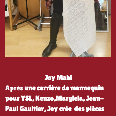
Joy Mahi
Après
une carrière de mannequin
pour YSL, Kenzo,Margiela, Jean-
Paul Gaultier, Joy crée des pièces