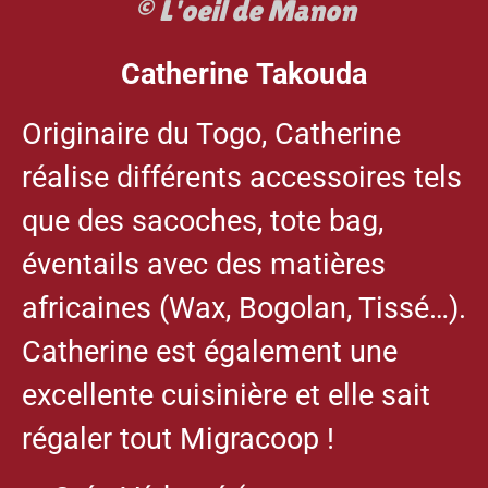
© L'oeil de Manon
Catherine Takouda
Originaire du Togo, Catherine
réalise différents accessoires tels
que des sacoches, tote bag,
éventails avec des matières
africaines (Wax, Bogolan, Tissé…).
Catherine est également une
excellente cuisinière et elle sait
régaler tout Migracoop !